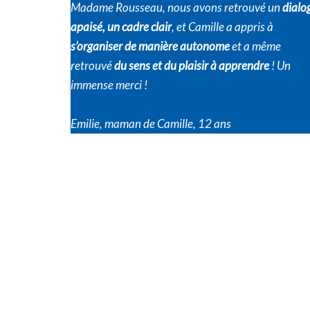
Madame Rousseau, nous avons retrouvé un
dialo
apaisé, un cadre clair
, et Camille a appris à
s’organiser de manière autonome
et a même
retrouvé
du sens et du plaisir à apprendre
! Un
immense merci !
Emilie, maman de Camille, 12 ans