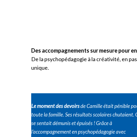
Des accompagnements sur mesure pour enfant
De la psychopédagogie à la créativité, en pa
unique.
Le moment des devoirs
de Camille était pénible po
toute la famille. Ses résultats scolaires chutaient.
se sentait démunis et épuisés ! Grâce à
l’accompagnement en psychopédagogie avec