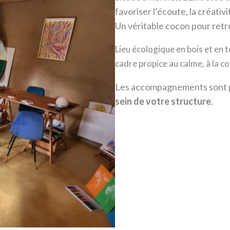
favoriser l’écoute, la créativ
Un véritable cocon pour retro
Lieu écologique en bois et en t
cadre propice au calme, à la c
Les accompagnements sont
sein de votre structure
.