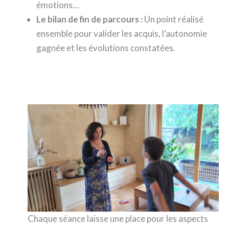
émotions…
Le bilan de fin de parcours :
Un point réalisé
ensemble pour valider les acquis, l’autonomie
gagnée et les évolutions constatées.
Chaque séance laisse une place pour les aspects