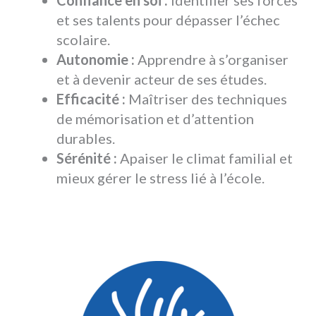
Confiance en soi :
Identifier ses forces
et ses talents pour dépasser l’échec
scolaire.
Autonomie :
Apprendre à s’organiser
et à devenir acteur de ses études.
Efficacité :
Maîtriser des techniques
de mémorisation et d’attention
durables.
Sérénité :
Apaiser le climat familial et
mieux gérer le stress lié à l’école.