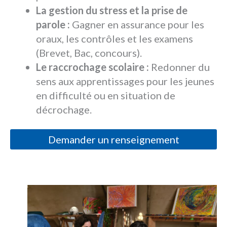
La gestion du stress et la prise de
parole :
Gagner en assurance pour les
oraux, les contrôles et les examens
(Brevet, Bac, concours).
Le raccrochage scolaire :
Redonner du
sens aux apprentissages pour les jeunes
en difficulté ou en situation de
décrochage.
Demander un renseignement