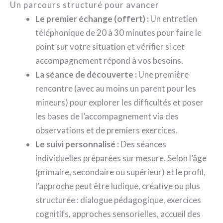
Un parcours structuré pour avancer
Le premier échange (offert) :
Un entretien
téléphonique de 20 à 30 minutes pour faire le
point sur votre situation et vérifier si cet
accompagnement répond à vos besoins.
La séance de découverte :
Une première
rencontre (avec au moins un parent pour les
mineurs) pour explorer les difficultés et poser
les bases de l’accompagnement via des
observations et de premiers exercices.
Le suivi personnalisé :
Des séances
individuelles préparées sur mesure. Selon l’âge
(primaire, secondaire ou supérieur) et le profil,
l’approche peut être ludique, créative ou plus
structurée : dialogue pédagogique, exercices
cognitifs, approches sensorielles, accueil des