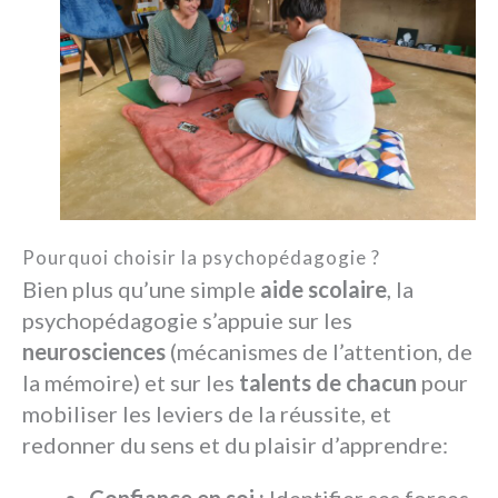
Pourquoi choisir la psychopédagogie ?
Bien plus qu’une simple
aide scolaire
, la
psychopédagogie s’appuie sur les
neurosciences
(mécanismes de l’attention, de
la mémoire) et sur les
talents de chacun
pour
mobiliser les leviers de la réussite, et
redonner du sens et du plaisir d’apprendre: