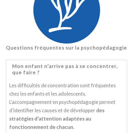
Questions fréquentes sur la psychopédagogie
Mon enfant n’arrive pas à se concentrer,
que faire ?
Les difficultés de concentration sont fréquentes
chez les enfants et les adolescents.
L’accompagnement en psychopédagogie permet
d’identifier les causes et de développer
des
stratégies d’attention adaptées au
fonctionnement de chacun
.