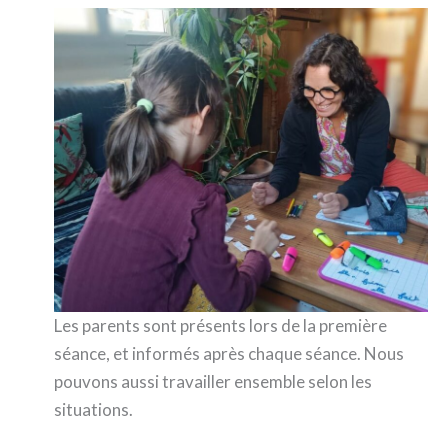
Les parents sont présents lors de la première
séance, et informés après chaque séance. Nous
pouvons aussi travailler ensemble selon les
situations.