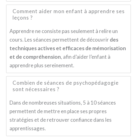
Comment aider mon enfant à apprendre ses
leçons ?
Apprendre ne consiste pas seulement à relire un
cours. Les séances permettent de découvrir
des
techniques actives et efficaces de mémorisation
et de compréhension
, afin d’aider l’enfant à
apprendre plus sereinement.
Combien de séances de psychopédagogie
sont nécessaires ?
Dans de nombreuses situations, 5 à 10 séances
permettent de mettre en place ses propres
stratégies et de retrouver confiance dans les
apprentissages.