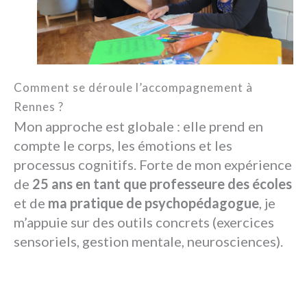
Comment se déroule l’accompagnement à
Rennes ?
Mon approche est globale : elle prend en
compte le corps, les émotions et les
processus cognitifs. Forte de mon expérience
de
25 ans en tant que professeure des écoles
et de
ma pratique de psychopédagogue
, je
m’appuie sur des outils concrets (exercices
sensoriels, gestion mentale, neurosciences).