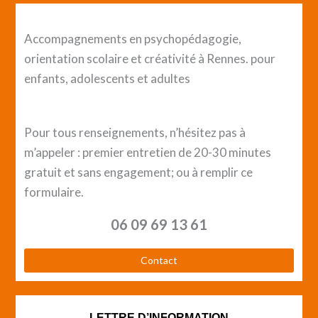
Accompagnements en psychopédagogie,
orientation scolaire et créativité à Rennes. pour
enfants, adolescents et adultes
Pour tous renseignements, n’hésitez pas à
m’appeler : premier entretien de 20-30 minutes
gratuit et sans engagement; ou à remplir ce
formulaire.
06 09 69 13 61
Contact
LETTRE D’INFORMATION