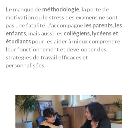
Le manque de
méthodologie
, la perte de
motivation ou le stress des examens ne sont
pas une fatalité. J’accompagne
les parents, les
enfants
, mais aussi les
collégiens, lycéens et
étudiants
pour les aider à mieux comprendre
leur fonctionnement et développer des
stratégies de travail efficaces et
personnalisées.