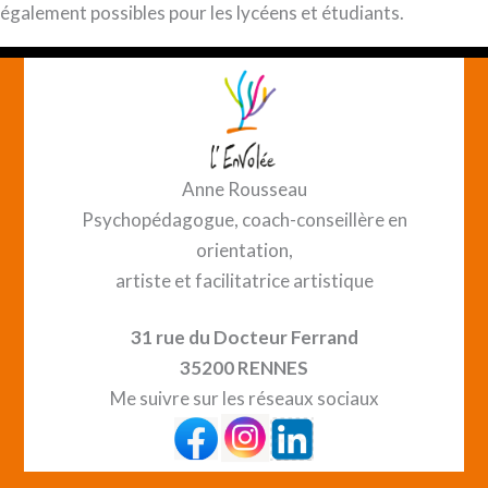
également possibles pour les lycéens et étudiants.
Anne Rousseau
Psychopédagogue, coach-conseillère en
orientation,
artiste et facilitatrice artistique
31 rue du Docteur Ferrand
35200 RENNES
Me suivre sur les réseaux sociaux