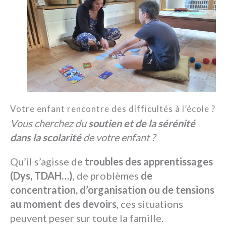
Votre enfant rencontre des difficultés à l’école ?
Vous cherchez du
soutien et de la sérénité
dans la scolarité
de votre enfant ?
Qu’il s’agisse de
troubles des apprentissages
(Dys, TDAH…)
, de problèmes
de
concentration, d’organisation ou de tensions
au moment des devoirs
, ces situations
peuvent peser sur toute la famille.