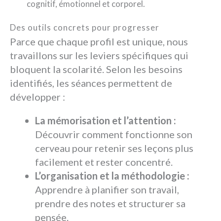
cognitif, émotionnel et corporel.
Des outils concrets pour progresser
Parce que chaque profil est unique, nous
travaillons sur les leviers spécifiques qui
bloquent la scolarité. Selon les besoins
identifiés, les séances permettent de
développer :
La mémorisation et l’attention :
Découvrir comment fonctionne son
cerveau pour retenir ses leçons plus
facilement et rester concentré.
L’organisation et la méthodologie :
Apprendre à planifier son travail,
prendre des notes et structurer sa
pensée.