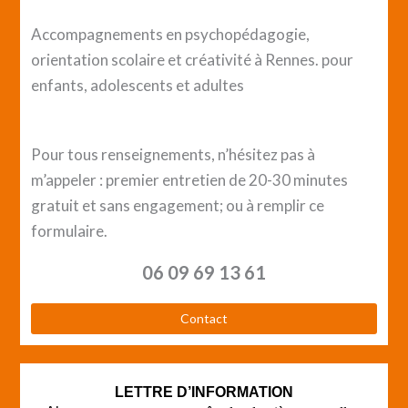
Accompagnements en psychopédagogie,
orientation scolaire et créativité à Rennes. pour
enfants, adolescents et adultes
Pour tous renseignements, n’hésitez pas à
m’appeler : premier entretien de 20-30 minutes
gratuit et sans engagement; ou à remplir ce
formulaire.
06 09 69 13 61
Contact
LETTRE D’INFORMATION