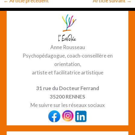
←
Article précédent
Article suivant
→
Anne Rousseau
Psychopédagogue, coach-conseillère en
orientation,
artiste et facilitatrice artistique
31 rue du Docteur Ferrand
35200 RENNES
Me suivre sur les réseaux sociaux