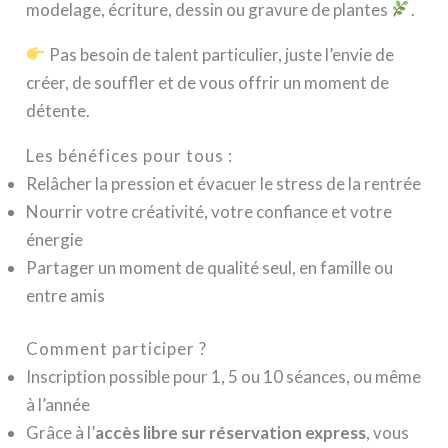
modelage, écriture, dessin ou gravure de plantes
.
Pas besoin de talent particulier, juste l’envie de
créer, de souffler et de vous offrir un moment de
détente.
Les bénéfices pour tous :
Relâcher la pression et évacuer le stress de la rentrée
Nourrir votre créativité, votre confiance et votre
énergie
Partager un moment de qualité seul, en famille ou
entre amis
Comment participer ?
Inscription possible pour 1, 5 ou 10 séances, ou même
à l’année
Grâce à l’
accès libre sur réservation express
, vous