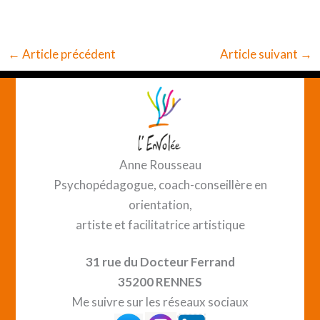
←
Article précédent
Article suivant
→
Anne Rousseau
Psychopédagogue, coach-conseillère en
orientation,
artiste et facilitatrice artistique
31 rue du Docteur Ferrand
35200 RENNES
Me suivre sur les réseaux sociaux