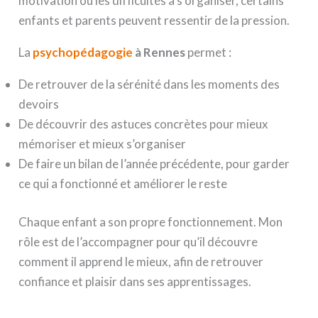
motivation ou les difficultés à s’organiser, certains
enfants et parents peuvent ressentir de la pression.
La
psychopédagogie
à Rennes
permet :
De retrouver de la sérénité dans les moments des
devoirs
De découvrir des astuces concrètes pour mieux
mémoriser et mieux s’organiser
De faire un bilan de l’année précédente, pour garder
ce qui a fonctionné et améliorer le reste
Chaque enfant a son propre fonctionnement. Mon
rôle est de l’accompagner pour qu’il découvre
comment il apprend le mieux, afin de retrouver
confiance et plaisir dans ses apprentissages.