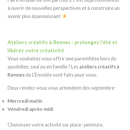
à ouvrir de nouvelles perspectives et à construire un
avenir plus épanouissant
Ateliers créatifs à Rennes : prolongez l’été et
libérez votre créativité
Vous souhaitez vous offrir une parenthèse hors du
quotidien, seul ou en famille ? Les
ateliers créatifs à
Rennes
de L’Envolée sont faits pour vous.
Deux rendez-vous vous attendent dès septembre :
Mercredi matin
Vendredi après-midi
Choisissez votre activité sur place : peinture,