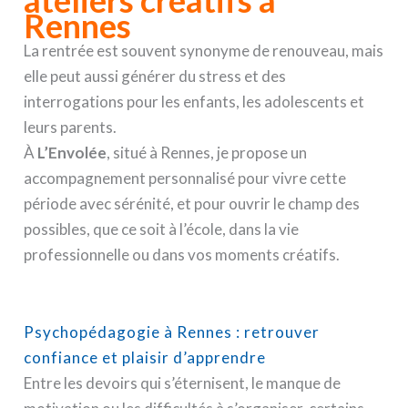
ateliers créatifs à
Rennes
La rentrée est souvent synonyme de renouveau, mais
elle peut aussi générer du stress et des
interrogations pour les enfants, les adolescents et
leurs parents.
À
L’Envolée
, situé à Rennes, je propose un
accompagnement personnalisé pour vivre cette
période avec sérénité, et pour ouvrir le champ des
possibles, que ce soit à l’école, dans la vie
professionnelle ou dans vos moments créatifs.
Psychopédagogie à Rennes : retrouver
confiance et plaisir d’apprendre
Entre les devoirs qui s’éternisent, le manque de