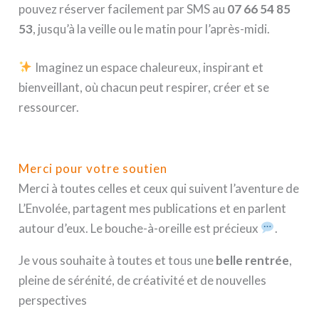
pouvez réserver facilement par SMS au
07 66 54 85
53
, jusqu’à la veille ou le matin pour l’après-midi.
Imaginez un espace chaleureux, inspirant et
bienveillant, où chacun peut respirer, créer et se
ressourcer.
Merci pour votre soutien
Merci à toutes celles et ceux qui suivent l’aventure de
L’Envolée, partagent mes publications et en parlent
autour d’eux. Le bouche-à-oreille est précieux
.
Je vous souhaite à toutes et tous une
belle rentrée
,
pleine de sérénité, de créativité et de nouvelles
perspectives