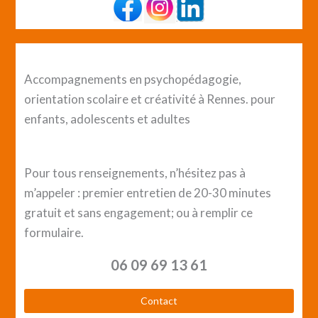
Accompagnements en psychopédagogie,
orientation scolaire et créativité à Rennes. pour
enfants, adolescents et adultes
Pour tous renseignements, n’hésitez pas à
m’appeler : premier entretien de 20-30 minutes
gratuit et sans engagement; ou à remplir ce
formulaire.
06 09 69 13 61
Contact