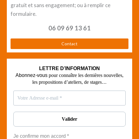
gratuit et sans engagement; ou à remplir ce
formulaire.
06 09 69 13 61
Contact
LETTRE D’INFORMATION
Abonnez-vous
pour connaître les dernières nouvelles,
les propositions d’ateliers, de stages
…
Je confirme mon accord
*