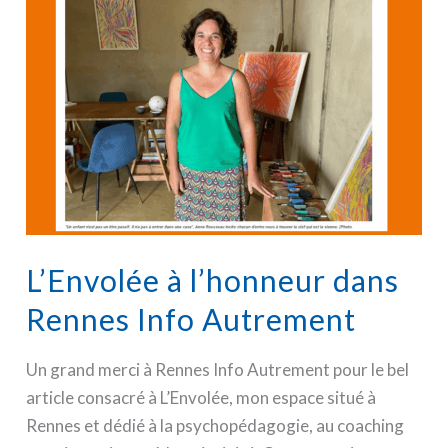
L’Envolée à l’honneur dans
Rennes Info Autrement
Un grand merci à Rennes Info Autrement pour le bel
article consacré à L’Envolée, mon espace situé à
Rennes et dédié à la psychopédagogie, au coaching