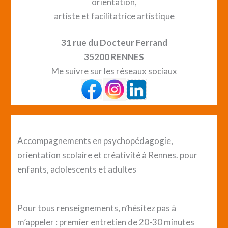
orientation,
artiste et facilitatrice artistique
31 rue du Docteur Ferrand
35200 RENNES
Me suivre sur les réseaux sociaux
Accompagnements en psychopédagogie,
orientation scolaire et créativité à Rennes. pour
enfants, adolescents et adultes
Pour tous renseignements, n’hésitez pas à
m’appeler : premier entretien de 20-30 minutes