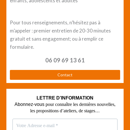
enfants, adolescents et adultes
Pour tous renseignements, n’hésitez pas à
m’appeler : premier entretien de 20-30 minutes
gratuit et sans engagement; ou à remplir ce
formulaire.
06 09 69 13 61
Contact
LETTRE D’INFORMATION
Abonnez-vous
pour connaître les dernières nouvelles,
les propositions d’ateliers, de stages
…